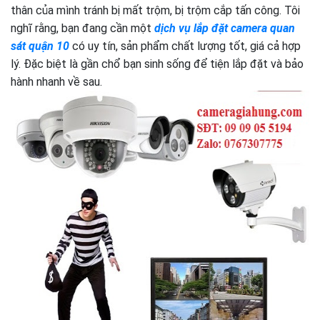
thân của mình tránh bị mất trộm, bị trộm cắp tấn công. Tôi
nghĩ rằng, bạn đang cần một
dịch vụ lắp đặt camera quan
sát quận 10
có uy tín, sản phẩm chất lượng tốt, giá cả hợp
lý. Đặc biệt là gần chổ bạn sinh sống để tiện lắp đặt và bảo
hành nhanh về sau.