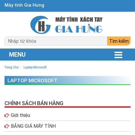
Máy tính Gia Hưng
MENU
Trang Chủ
Laptop Microsoft
LAPTOP MICROSOFT
CHÍNH SÁCH BÁN HÀNG
Giới thiệu
BẢNG GIÁ MÁY TÍNH